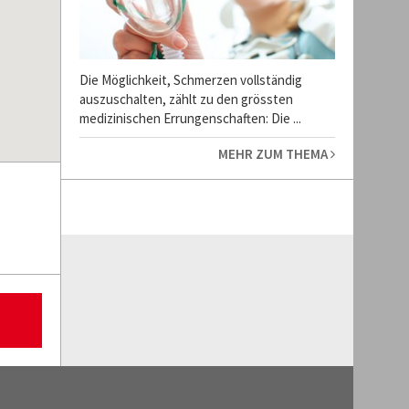
Die Möglichkeit, Schmerzen vollständig
auszuschalten, zählt zu den grössten
medizinischen Errungenschaften: Die ...
MEHR ZUM THEMA