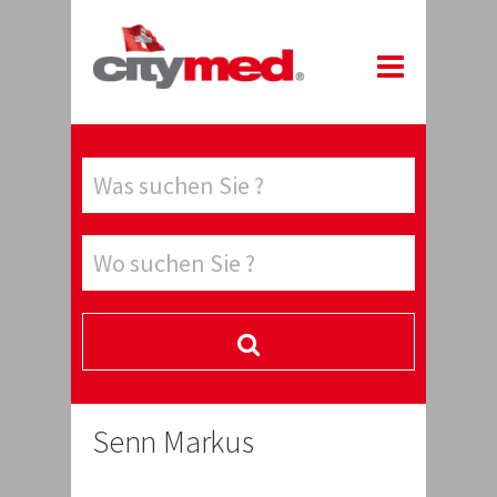
Senn Markus