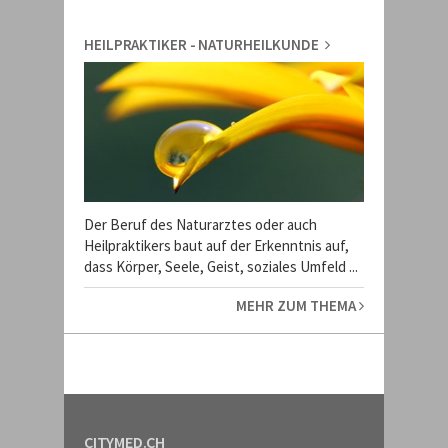
HEILPRAKTIKER - NATURHEILKUNDE
Der Beruf des Naturarztes oder auch
Heilpraktikers baut auf der Erkenntnis auf,
dass Körper, Seele, Geist, soziales Umfeld ...
MEHR ZUM THEMA
CITYMED.CH