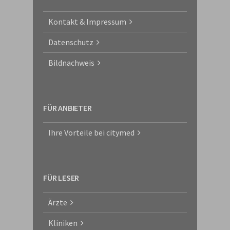
Kontakt & Impressum
Datenschutz
Bildnachweis
FÜR ANBIETER
Ihre Vorteile bei citymed
FÜR LESER
Ärzte
Kliniken