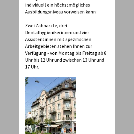
individuell ein höchstmögliches
Ausbildungsniveau vorweisen kann:
Zwei Zahnärzte, drei
Dentalhygienikerinnen und vier
Assistentinnen mit spezifischen
Arbeitgebieten stehen Ihnen zur
Verfügung - von Montag bis Freitag ab 8
Uhr bis 12 Uhr und zwischen 13 Uhr und
17 Uhr.