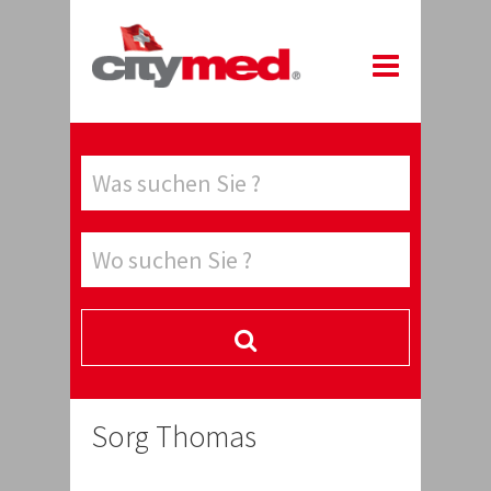
Sorg Thomas