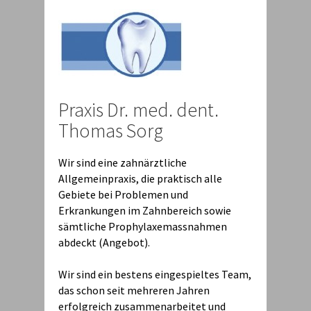
Praxis Dr. med. dent.
Thomas Sorg
Wir sind eine zahnärztliche
Allgemeinpraxis, die praktisch alle
Gebiete bei Problemen und
Erkrankungen im Zahnbereich sowie
sämtliche Prophylaxemassnahmen
abdeckt (Angebot).
Wir sind ein bestens eingespieltes Team,
das schon seit mehreren Jahren
erfolgreich zusammenarbeitet und