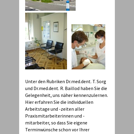
Unter den Rubriken Dr.med.dent. T. Sorg
und Dr.med.dent. R. Baillod haben Sie die
Gelegenheit, uns näher kennenzulernen.
Hier erfahren Sie die individuellen
Arbeitstage und -zeiten aller
Praxismitarbeiterinnen und -
mitarbeiter, so dass Sie eigene
Terminwünsche schon vor Ihrer