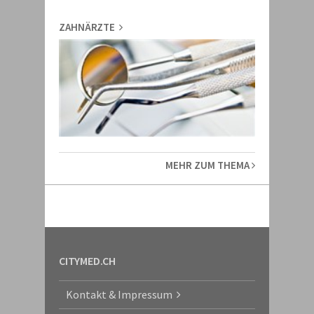
ZAHNÄRZTE
MEHR ZUM THEMA
CITYMED.CH
Kontakt & Impressum