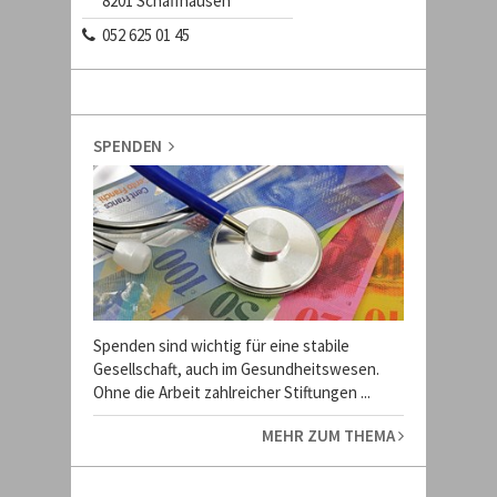
8201
Schaffhausen
052 625 01 45
SPENDEN
Spenden sind wichtig für eine stabile
Gesellschaft, auch im Gesundheitswesen.
Ohne die Arbeit zahlreicher Stiftungen ...
MEHR ZUM THEMA