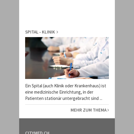
SPITAL - KLINIK
Ein Spital (auch Klinik oder Krankenhaus) ist
eine medizinische Einrichtung, in der
Patienten stationär untergebracht sind ...
MEHR ZUM THEMA
CITYMED.CH