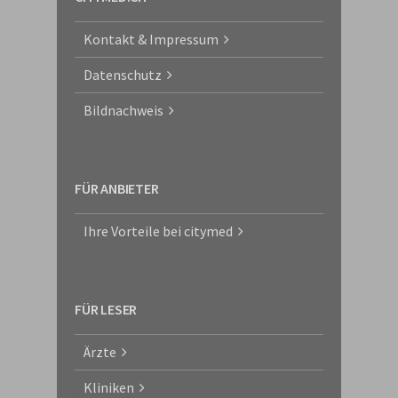
Kontakt & Impressum
Datenschutz
Bildnachweis
FÜR ANBIETER
Ihre Vorteile bei citymed
FÜR LESER
Ärzte
Kliniken