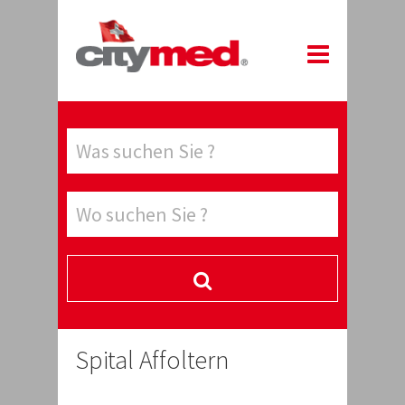
Spital Affoltern