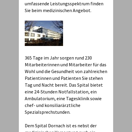
umfassende Leistungsspektrum finden
Sie beim medizinischen Angebot.
365 Tage im Jahr sorgen rund 230
Mitarbeiterinnen und Mitarbeiter für das
Wohl und die Gesundheit von zahlreichen
Patientinnen und Patienten Sie stehen
Tag und Nacht bereit. Das Spital bietet
eine 24-Stunden Notfallstation, ein
Ambulatorium, eine Tagesklinik sowie
chef- und konsiliarärztliche
Spezialsprechstunden.
Dem Spital Dornach ist es nebst der