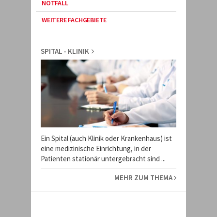
NOTFALL
WEITERE FACHGEBIETE
SPITAL - KLINIK
Ein Spital (auch Klinik oder Krankenhaus) ist
eine medizinische Einrichtung, in der
Patienten stationär untergebracht sind ...
MEHR ZUM THEMA