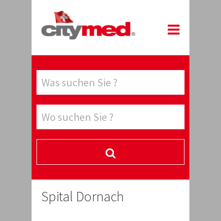
Spital Dornach