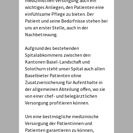
medizinischen Versorgung auch ein
wichtiges Anliegen, den Patienten eine
einfühlsame Pflege zu bieten. Der
Patient und seine Bedürfnisse stehen bei
uns an erster Stelle, auch in der
Nachbetreuung.
Aufgrund des bestehenden
Spitalabkommens zwischen den
Kantonen Basel-Landschaft und
Solothurn steht unser Spital auch allen
Baselbieter Patienten ohne
Zusatzversicherung für Aufenthalte in
der allgemeinen Abteilung offen, wo sie
von einer chef- und belegärztlichen
Versorgung profitieren können.
Um eine bestmögliche medizinische
Versorgung der Patientinnen und
Patienten garantieren zu können,