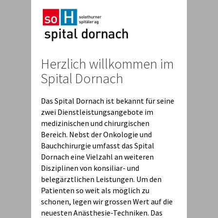
Herzlich willkommen im
Spital Dornach
Das Spital Dornach ist bekannt für seine
zwei Dienstleistungsangebote im
medizinischen und chirurgischen
Bereich. Nebst der Onkologie und
Bauchchirurgie umfasst das Spital
Dornach eine Vielzahl an weiteren
Disziplinen von konsiliar- und
belegärztlichen Leistungen. Um den
Patienten so weit als möglich zu
schonen, legen wir grossen Wert auf die
neuesten Anästhesie-Techniken. Das