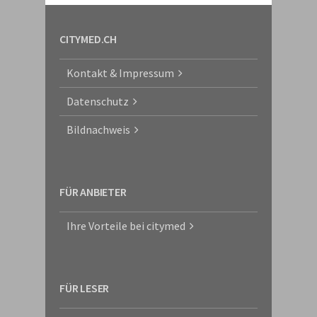
CITYMED.CH
Kontakt & Impressum
Datenschutz
Bildnachweis
FÜR ANBIETER
Ihre Vorteile bei citymed
FÜR LESER