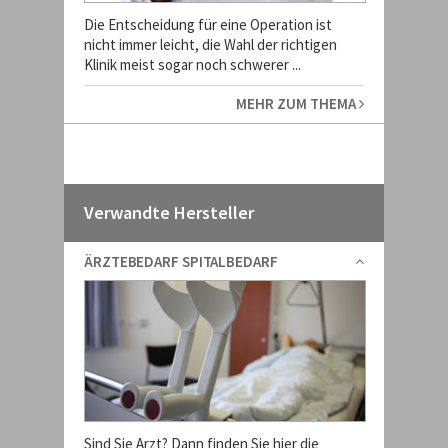
Die Entscheidung für eine Operation ist
nicht immer leicht, die Wahl der richtigen
Klinik meist sogar noch schwerer ...
MEHR ZUM THEMA
Verwandte Hersteller
ÄRZTEBEDARF SPITALBEDARF
Sind Sie Arzt? Dann finden Sie hier die