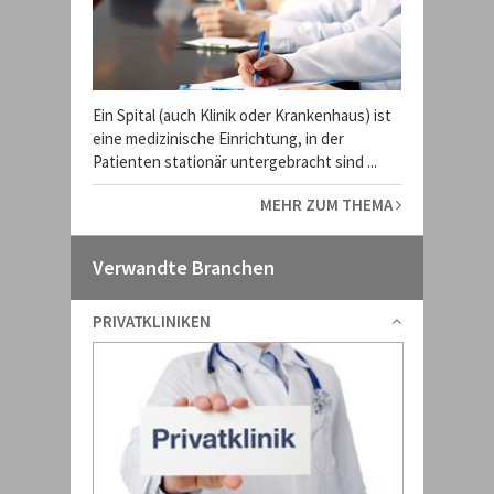
Ein Spital (auch Klinik oder Krankenhaus) ist
eine medizinische Einrichtung, in der
Patienten stationär untergebracht sind ...
MEHR ZUM THEMA
Verwandte Branchen
PRIVATKLINIKEN