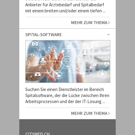
Anbieter für Ärztebedarf und Spitalbedarf
mit einem breiten und/oder einem tiefen ...
MEHR ZUM THEMA
SPITAL-SOFTWARE
Suchen Sie einen Dienstleister im Bereich
Spitalsoftware, der die Lücke zwischen Ihren
Arbeitsprozessen und der der IT-Lösung ...
MEHR ZUM THEMA
CITYMED.CH