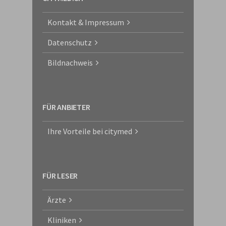
Kontakt & Impressum
Datenschutz
Bildnachweis
FÜR ANBIETER
Ihre Vorteile bei citymed
FÜR LESER
Ärzte
Kliniken