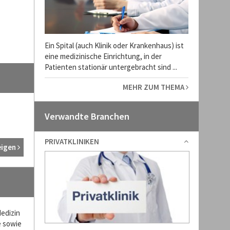
Ein Spital (auch Klinik oder Krankenhaus) ist
eine medizinische Einrichtung, in der
Patienten stationär untergebracht sind ...
MEHR ZUM THEMA
Verwandte Branchen
PRIVATKLINIKEN
eigen
Medizin
e sowie