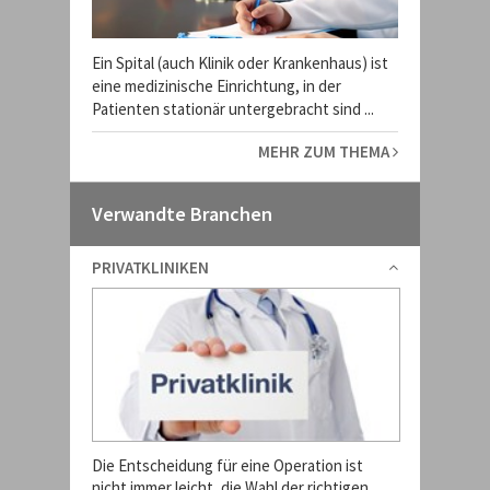
Ein Spital (auch Klinik oder Krankenhaus) ist
eine medizinische Einrichtung, in der
Patienten stationär untergebracht sind ...
MEHR ZUM THEMA
Verwandte Branchen
PRIVATKLINIKEN
Die Entscheidung für eine Operation ist
nicht immer leicht, die Wahl der richtigen