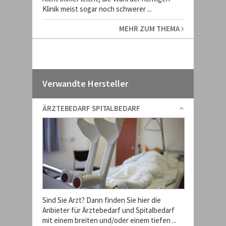
Klinik meist sogar noch schwerer ...
MEHR ZUM THEMA
Verwandte Hersteller
ÄRZTEBEDARF SPITALBEDARF
Sind Sie Arzt? Dann finden Sie hier die
Anbieter für Ärztebedarf und Spitalbedarf
mit einem breiten und/oder einem tiefen ...