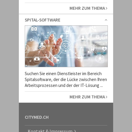
MEHR ZUM THEMA
SPITAL-SOFTWARE
Suchen Sie einen Dienstleister im Bereich
Spitalsoftware, der die Lücke zwischen Ihren
Arbeitsprozessen und der der IT-Lösung ...
MEHR ZUM THEMA
CITYMED.CH
Kontakt & Impressum