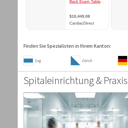
Finden Sie Spezialisten in Ihrem Kanton:
Zug
Zürich
Spitaleinrichtung & Praxi