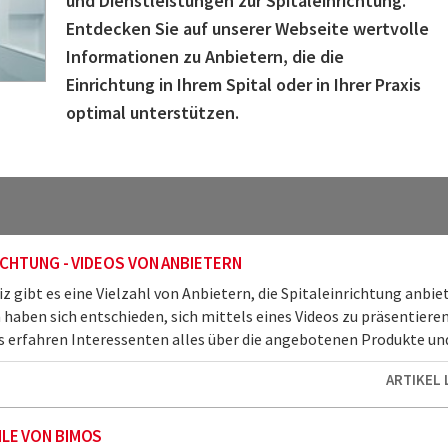
und Dienstleistungen zur Spitaleinrichtung.
Entdecken Sie auf unserer Webseite wertvolle
Informationen zu Anbietern, die die
Einrichtung in Ihrem Spital oder in Ihrer Praxis
optimal unterstützen.
ICHTUNG - VIDEOS VON ANBIETERN
iz gibt es eine Vielzahl von Anbietern, die Spitaleinrichtung anbie
 haben sich entschieden, sich mittels eines Videos zu präsentieren
s erfahren Interessenten alles über die angebotenen Produkte und 
ARTIKEL
LE VON BIMOS