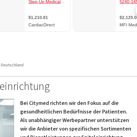
Deutschland
seinrichtung
Bei Citymed richten wir den Fokus auf die
gesundheitlichen Bedürfnisse der Patienten.
Als unabhängiger Werbepartner unterstützen
wir die Anbieter von spezifischen Sortimenten