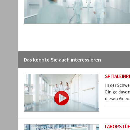
Das könnte Sie auch interessieren
SPITALEINR
In der Schwe
Einige davon
diesen Video
LABORSTÜH