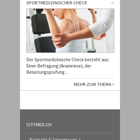
SPORTMEDIZINISCHER CHECK
Der Sportmedizinische Check besteht aus:
Einer Befragung (Anamnese), der
Belastungsprüfung ...
MEHR ZUM THEMA
CITYMED.CH
Kontakt & Impressum