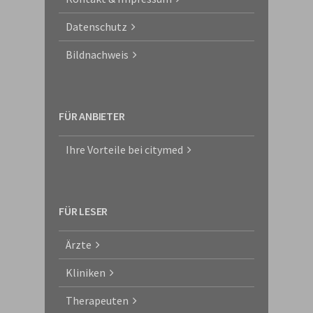
Datenschutz
Bildnachweis
FÜR ANBIETER
Ihre Vorteile bei citymed
FÜR LESER
Ärzte
Kliniken
Therapeuten