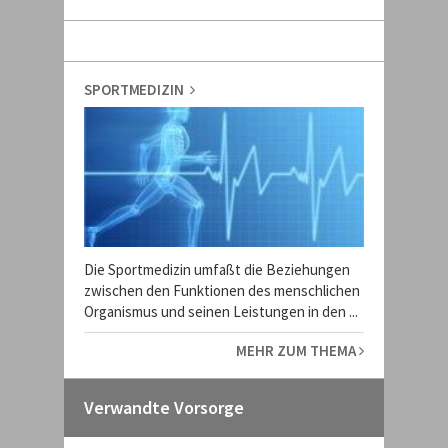
SPORTMEDIZIN
Die Sportmedizin umfaßt die Beziehungen
zwischen den Funktionen des menschlichen
Organismus und seinen Leistungen in den ...
MEHR ZUM THEMA
Verwandte Vorsorge