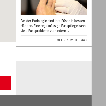
Bei der PodologIn sind Ihre Füsse in besten
Händen. Eine regelmässige Fusspflege kann
viele Fussprobleme verhindern ...
MEHR ZUM THEMA