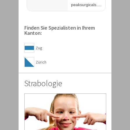
Finden Sie Spezialisten in Ihrem
Kanton:
Zug
Zürich
Strabologie