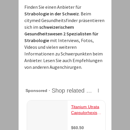
Finden Sie einen Anbieter für
Strabologie in der Schweiz
. Beim
citymed Gesundheitsfinder präsentieren
sich im
schweizerischem
Gesundheitswesen 2 Spezialisten für
Strabologie
mit Interviews, Fotos,
Videos und vielen weiteren
Informationen zu Schwerpunkten beim
Anbieter. Lesen Sie auch Empfehlungen
von anderen Augenchirurgen.