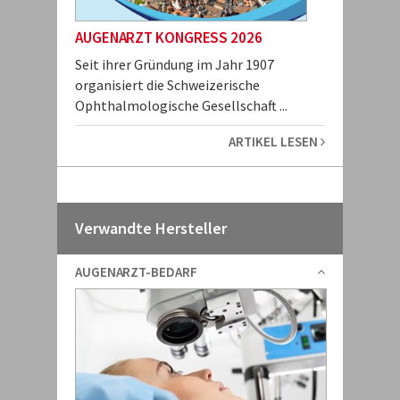
AUGENARZT KONGRESS 2026
Seit ihrer Gründung im Jahr 1907
organisiert die Schweizerische
Ophthalmologische Gesellschaft ...
ARTIKEL LESEN
Verwandte Hersteller
AUGENARZT-BEDARF