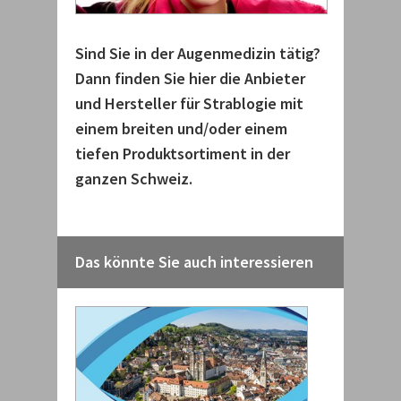
Sind Sie in der Augenmedizin tätig?
Dann finden Sie hier die Anbieter
und Hersteller für Strablogie mit
einem breiten und/oder einem
tiefen Produktsortiment in der
ganzen Schweiz.
Das könnte Sie auch interessieren