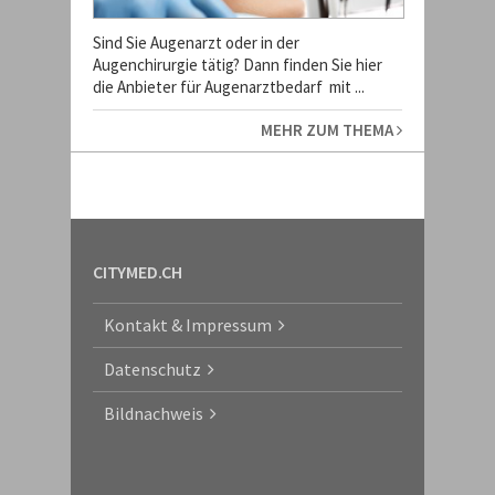
Sind Sie Augenarzt oder in der
Augenchirurgie tätig? Dann finden Sie hier
die Anbieter für Augenarztbedarf mit ...
MEHR ZUM THEMA
CITYMED.CH
Kontakt & Impressum
Datenschutz
Bildnachweis