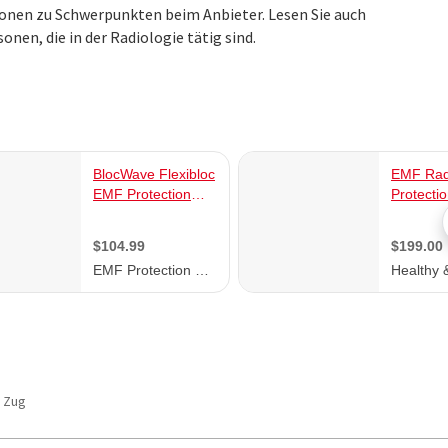
ionen zu Schwerpunkten beim Anbieter. Lesen Sie auch
en, die in der Radiologie tätig sind.
Zug