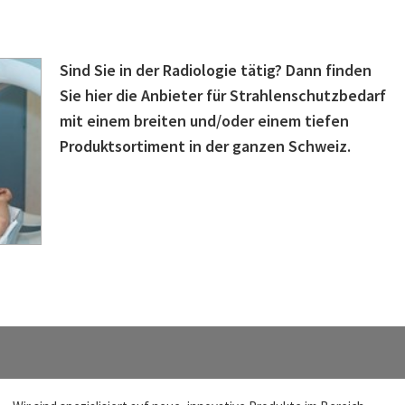
Sind Sie in der Radiologie tätig? Dann finden
Sie hier die Anbieter für Strahlenschutzbedarf
mit einem breiten und/oder einem tiefen
Produktsortiment in der ganzen Schweiz.