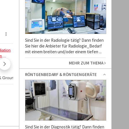
Sind Sie in der Radiologie tätig? Dann finden
Sie hier die Anbieter für Radiologie_Bedarf
mit einem breiten und/oder einem tiefen ...
MEHR ZUM THEMA
RÖNTGENBEDARF & RÖNTGENGERÄTE
Sind Sie in der Diagnostik tätig? Dann finden