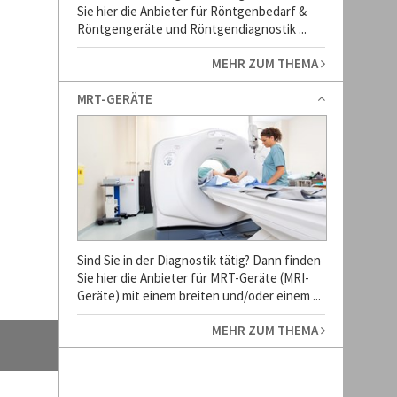
Sie hier die Anbieter für Röntgenbedarf &
Röntgengeräte und Röntgendiagnostik ...
MEHR ZUM THEMA
MRT-GERÄTE
Sind Sie in der Diagnostik tätig? Dann finden
Sie hier die Anbieter für MRT-Geräte (MRI-
Geräte) mit einem breiten und/oder einem ...
MEHR ZUM THEMA