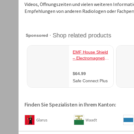
Videos, Öffnungszeiten und vielen weiteren Informat
Empfehlungen von anderen Radiologen oder Fachperson
Finden Sie Spezialisten in Ihrem Kanton:
Glarus
Waadt