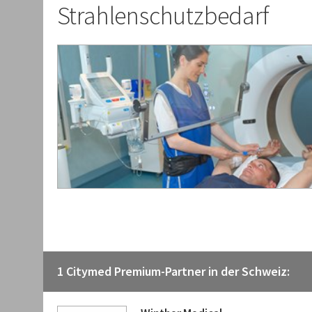
Strahlenschutzbedarf
1 Citymed Premium-Partner in der Schweiz: