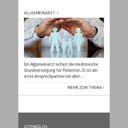
ALLGEMEINARZT
Ein Allgemeinarzt sichert die medizinische
Grundversorgung für Patienten. Er ist der
erste Ansprechpartner bei allen ...
MEHR ZUM THEMA
CITYMED.CH