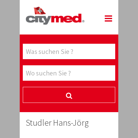
Studler Hans-Jörg