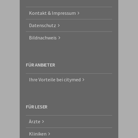
Kontakt & Impressum
Datenschutz
Bildnachweis
FÜR ANBIETER
Ihre Vorteile bei citymed
FÜR LESER
Ärzte
Kliniken