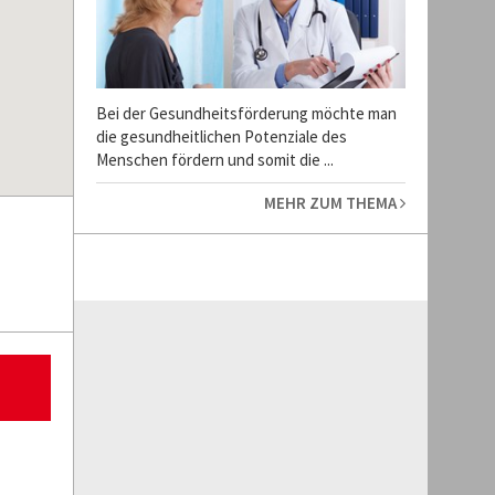
Bei der Gesundheitsförderung möchte man
die gesundheitlichen Potenziale des
Menschen fördern und somit die ...
MEHR ZUM THEMA