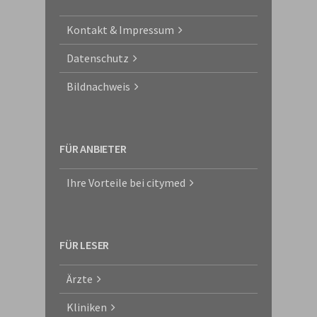
Kontakt & Impressum
Datenschutz
Bildnachweis
FÜR ANBIETER
Ihre Vorteile bei citymed
FÜR LESER
Ärzte
Kliniken