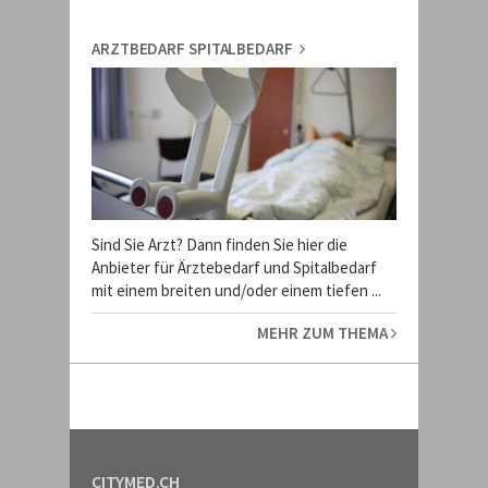
ARZTBEDARF SPITALBEDARF
Sind Sie Arzt? Dann finden Sie hier die
Anbieter für Ärztebedarf und Spitalbedarf
mit einem breiten und/oder einem tiefen ...
MEHR ZUM THEMA
CITYMED.CH