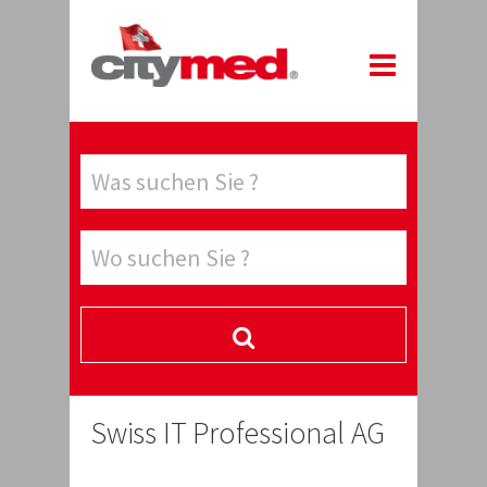
Swiss IT Professional AG