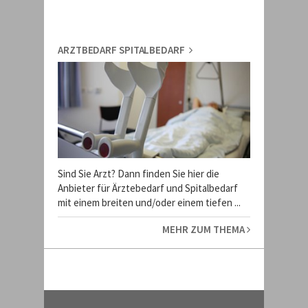
ARZTBEDARF SPITALBEDARF
Sind Sie Arzt? Dann finden Sie hier die
Anbieter für Ärztebedarf und Spitalbedarf
mit einem breiten und/oder einem tiefen ...
MEHR ZUM THEMA