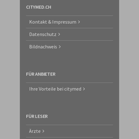
CITYMED.CH
Kontakt & Impressum
Datenschutz
Bildnachweis
FÜR ANBIETER
Ihre Vorteile bei citymed
FÜR LESER
Ärzte