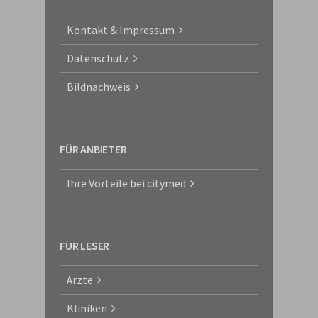
Kontakt & Impressum
Datenschutz
Bildnachweis
FÜR ANBIETER
Ihre Vorteile bei citymed
FÜR LESER
Ärzte
Kliniken