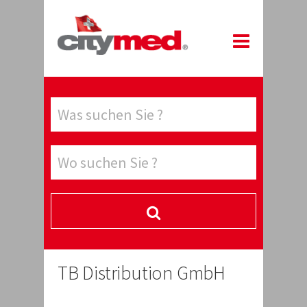
TB Distribution GmbH