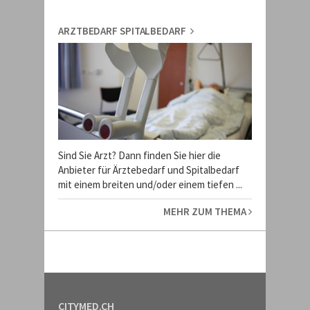
ARZTBEDARF SPITALBEDARF
Sind Sie Arzt? Dann finden Sie hier die
Anbieter für Ärztebedarf und Spitalbedarf
mit einem breiten und/oder einem tiefen ...
MEHR ZUM THEMA
CITYMED.CH