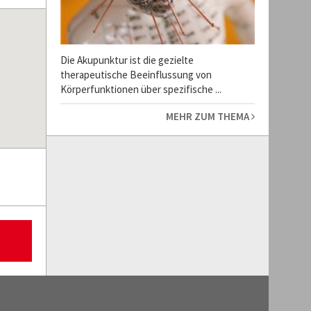
Die Akupunktur ist die gezielte
therapeutische Beeinflussung von
Körperfunktionen über spezifische ...
MEHR ZUM THEMA