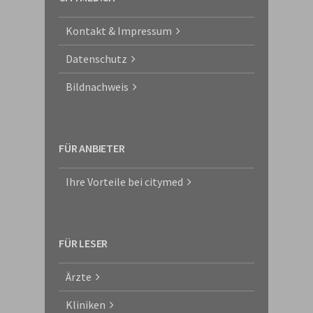
Kontakt & Impressum
Datenschutz
Bildnachweis
FÜR ANBIETER
Ihre Vorteile bei citymed
FÜR LESER
Ärzte
Kliniken