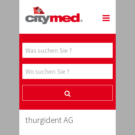
thurgident AG