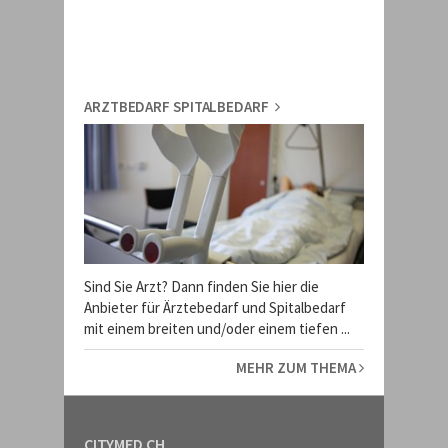
ARZTBEDARF SPITALBEDARF
Sind Sie Arzt? Dann finden Sie hier die
Anbieter für Ärztebedarf und Spitalbedarf
mit einem breiten und/oder einem tiefen ...
MEHR ZUM THEMA
CITYMED.CH