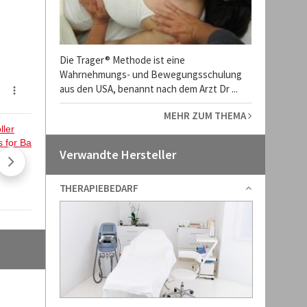
Die Trager® Methode ist eine
Wahrnehmungs- und Bewegungsschulung
aus den USA, benannt nach dem Arzt Dr ...
MEHR ZUM THEMA
Verwandte Hersteller
THERAPIEBEDARF