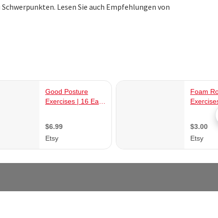
u Schwerpunkten. Lesen Sie auch Empfehlungen von