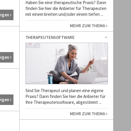
Haben Sie eine therapeutische Praxis? Dann
finden Sie hier die Anbieter für Therapeuten
mit einem breiten und/oder einem tiefen ...
eigen
MEHR ZUM THEMA
THERAPEUTENSOFTWARE
eigen
Sind Sie Therapeut und planen eine eigene
Praxis? Dann finden Sie hier die Anbieter für
eigen
Ihre Therapeutensoftware, abgestimmt ...
MEHR ZUM THEMA