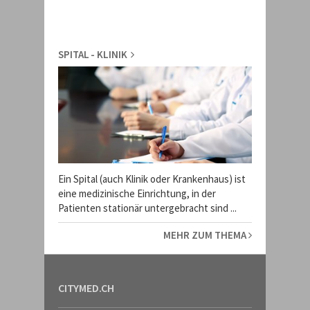
SPITAL - KLINIK
Ein Spital (auch Klinik oder Krankenhaus) ist
eine medizinische Einrichtung, in der
Patienten stationär untergebracht sind ...
MEHR ZUM THEMA
CITYMED.CH