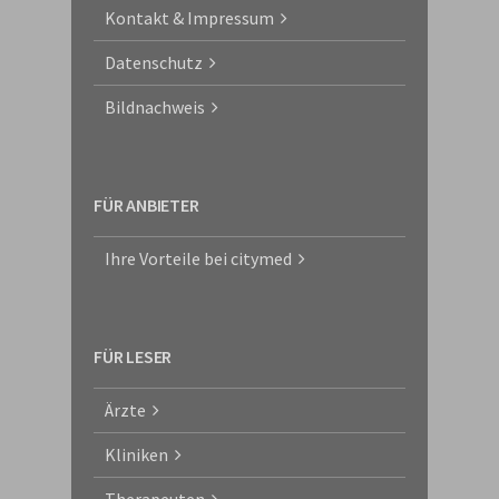
Kontakt & Impressum
Datenschutz
Bildnachweis
FÜR ANBIETER
Ihre Vorteile bei citymed
FÜR LESER
Ärzte
Kliniken