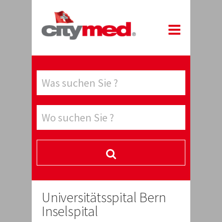
Universitätsspital Bern
Inselspital