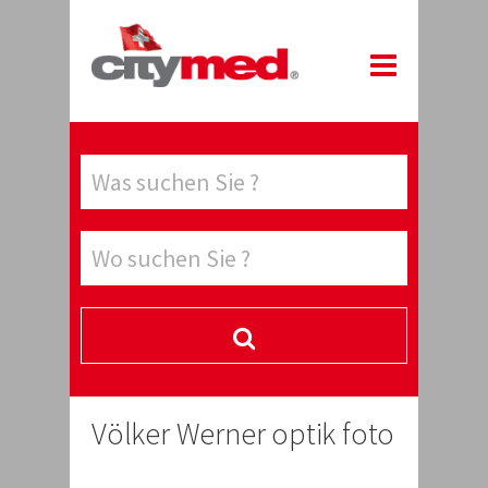
Völker Werner optik foto