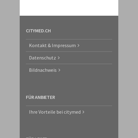
CITYMED.CH
Kontakt & Impressum
Datenschutz
Bildnachweis
FÜR ANBIETER
Ihre Vorteile bei citymed