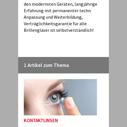
den modernsten Geräten, langjährige
Erfahrung mit permanenter techn.
Anpassung und Weiterbildung,
Verträglichkeitsgarantie für alle
Brillengläser ist selbstverständlich!
1 Artikel zum Thema
KONTAKTLINSEN