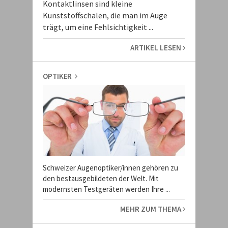
Kontaktlinsen sind kleine
Kunststoffschalen, die man im Auge
trägt, um eine Fehlsichtigkeit ...
ARTIKEL LESEN
OPTIKER
Schweizer Augenoptiker/innen gehören zu
den bestausgebildeten der Welt. Mit
modernsten Testgeräten werden Ihre ...
MEHR ZUM THEMA