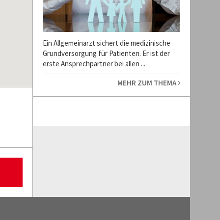
Ein Allgemeinarzt sichert die medizinische
Grundversorgung für Patienten. Er ist der
erste Ansprechpartner bei allen ...
MEHR ZUM THEMA