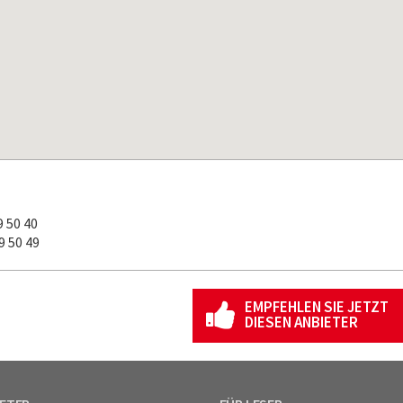
 50 40
 50 49
EMPFEHLEN SIE JETZT
DIESEN ANBIETER