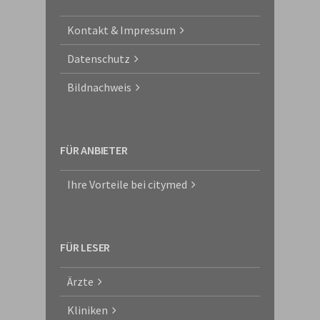
Kontakt & Impressum
Datenschutz
Bildnachweis
FÜR ANBIETER
Ihre Vorteile bei citymed
FÜR LESER
Ärzte
Kliniken