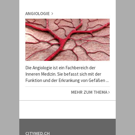
ANGIOLOGIE
Die Angiologie ist ein Fachbereich der
Inneren Medizin. Sie befasst sich mit der
Funktion und der Erkrankung von Gefäßen ...
MEHR ZUM THEMA
CITYMED.CH