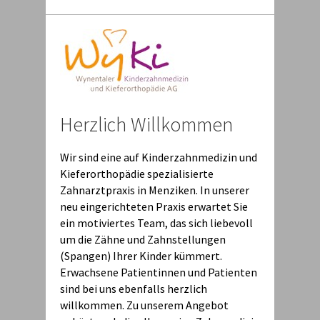
Herzlich Willkommen
Wir sind eine auf Kinderzahnmedizin und
Kieferorthopädie spezialisierte
Zahnarztpraxis in Menziken. In unserer
neu eingerichteten Praxis erwartet Sie
ein motiviertes Team, das sich liebevoll
um die Zähne und Zahnstellungen
(Spangen) Ihrer Kinder kümmert.
Erwachsene Patientinnen und Patienten
sind bei uns ebenfalls herzlich
willkommen. Zu unserem Angebot