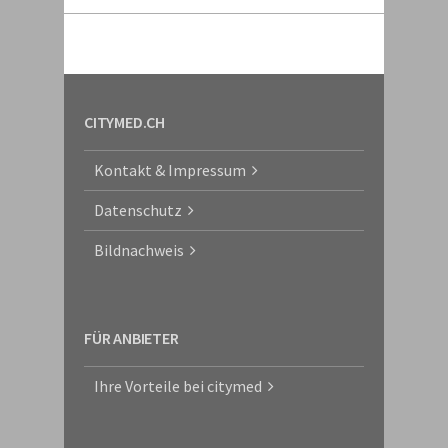
CITYMED.CH
Kontakt & Impressum
Datenschutz
Bildnachweis
FÜR ANBIETER
Ihre Vorteile bei citymed