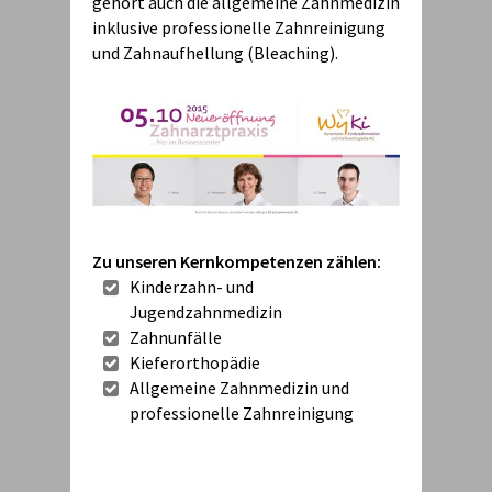
gehört auch die allgemeine Zahnmedizin
inklusive professionelle Zahnreinigung
und Zahnaufhellung (Bleaching).
Zu unseren Kernkompetenzen zählen:
Kinderzahn- und
Jugendzahnmedizin
Zahnunfälle
Kieferorthopädie
Allgemeine Zahnmedizin und
professionelle Zahnreinigung