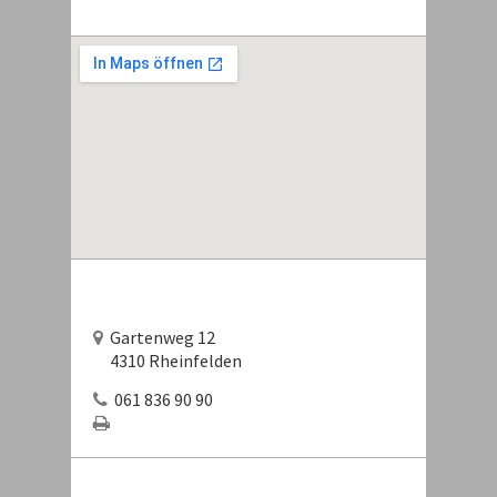
Gartenweg 12
4310 Rheinfelden
061 836 90 90