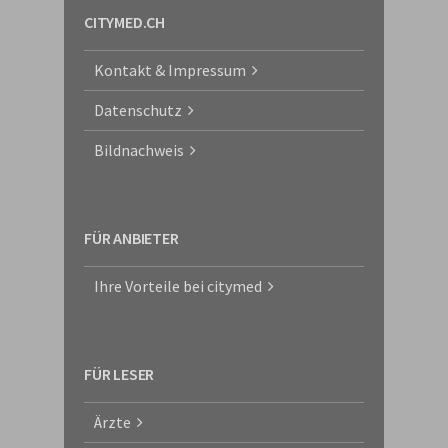
CITYMED.CH
Kontakt & Impressum
Datenschutz
Bildnachweis
FÜR ANBIETER
Ihre Vorteile bei citymed
FÜR LESER
Ärzte