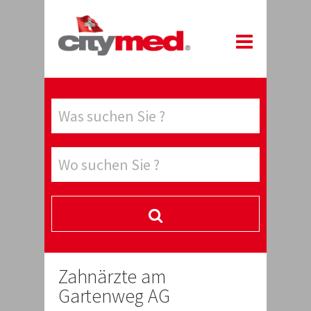
Zahnärzte am
Gartenweg AG