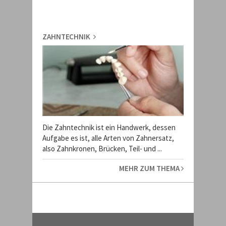
ZAHNTECHNIK
Die Zahntechnik ist ein Handwerk, dessen
Aufgabe es ist, alle Arten von Zahnersatz,
also Zahnkronen, Brücken, Teil- und ...
MEHR ZUM THEMA