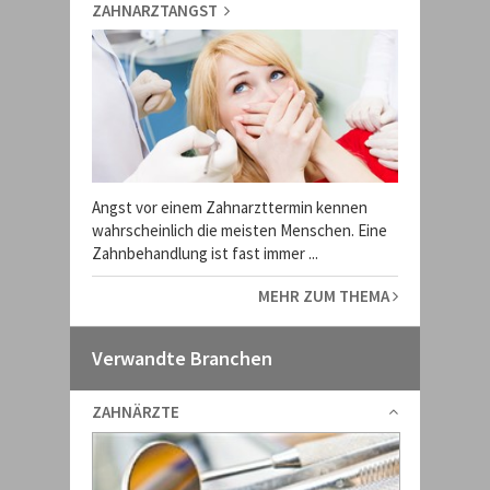
ZAHNARZTANGST
Angst vor einem Zahnarzttermin kennen
wahrscheinlich die meisten Menschen. Eine
Zahnbehandlung ist fast immer ...
MEHR ZUM THEMA
Verwandte Branchen
ZAHNÄRZTE