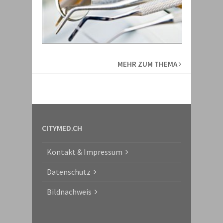
MEHR ZUM THEMA
CITYMED.CH
Kontakt & Impressum
Datenschutz
Bildnachweis