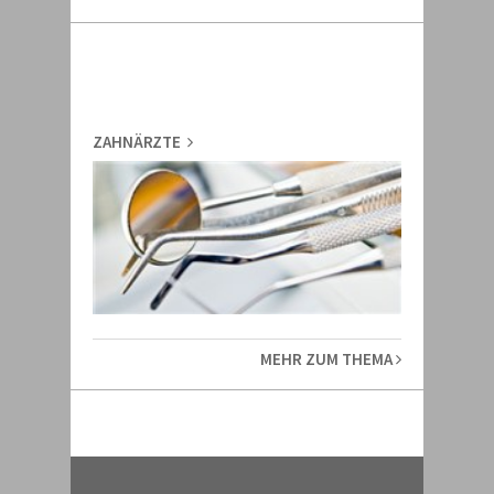
ZAHNÄRZTE
MEHR ZUM THEMA