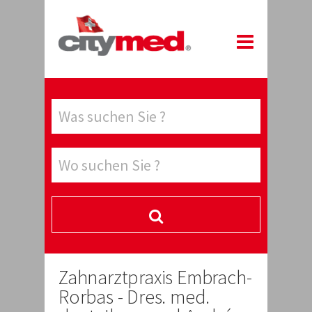
Zahnarztpraxis Embrach-
Rorbas - Dres. med.