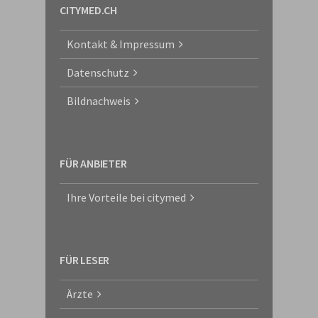
CITYMED.CH
Kontakt & Impressum
Datenschutz
Bildnachweis
FÜR ANBIETER
Ihre Vorteile bei citymed
FÜR LESER
Ärzte