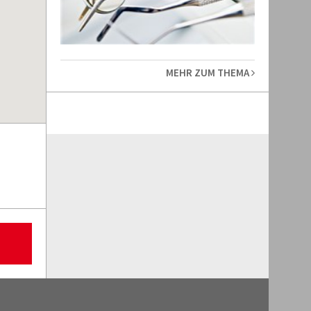
MEHR ZUM THEMA