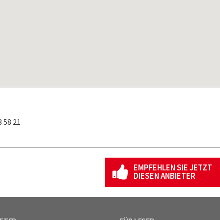
 58 21
EMPFEHLEN SIE JETZT
DIESEN ANBIETER