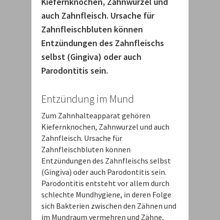
Kiefernknochen, Zahnwurzel und
auch Zahnfleisch. Ursache für
Zahnfleischbluten können
Entzündungen des Zahnfleischs
selbst (Gingiva) oder auch
Parodontitis sein.
Entzündung im Mund
Zum Zahnhalteapparat gehören
Kiefernknochen, Zahnwurzel und auch
Zahnfleisch. Ursache für
Zahnfleischbluten können
Entzündungen des Zahnfleischs selbst
(Gingiva) oder auch Parodontitis sein.
Parodontitis entsteht vor allem durch
schlechte Mundhygiene, in deren Folge
sich Bakterien zwischen den Zähnen und
im Mundraum vermehren und Zähne,