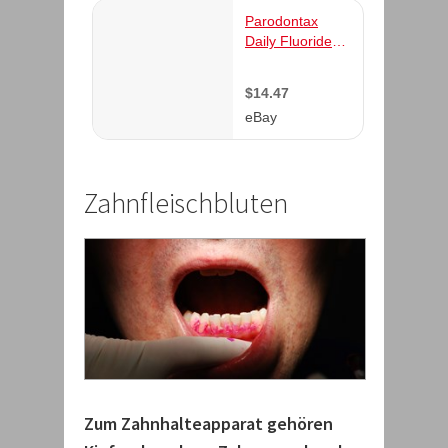
Zahnfleischbluten
Zum Zahnhalteapparat gehören