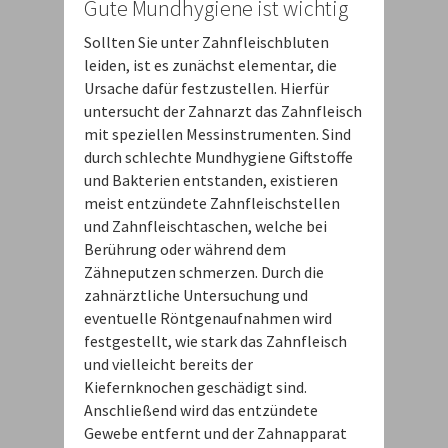
Gute Mundhygiene ist wichtig
Sollten Sie unter Zahnfleischbluten
leiden, ist es zunächst elementar, die
Ursache dafür festzustellen. Hierfür
untersucht der Zahnarzt das Zahnfleisch
mit speziellen Messinstrumenten. Sind
durch schlechte Mundhygiene Giftstoffe
und Bakterien entstanden, existieren
meist entzündete Zahnfleischstellen
und Zahnfleischtaschen, welche bei
Berührung oder während dem
Zähneputzen schmerzen. Durch die
zahnärztliche Untersuchung und
eventuelle Röntgenaufnahmen wird
festgestellt, wie stark das Zahnfleisch
und vielleicht bereits der
Kiefernknochen geschädigt sind.
Anschließend wird das entzündete
Gewebe entfernt und der Zahnapparat