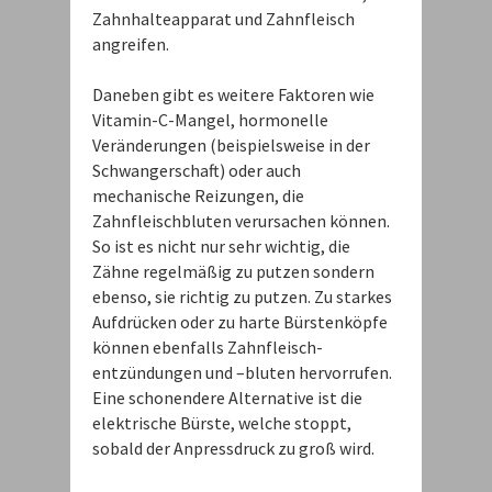
Zahnhalteapparat und Zahnfleisch
angreifen.
Daneben gibt es weitere Faktoren wie
Vitamin-C-Mangel, hormonelle
Veränderungen (beispielsweise in der
Schwangerschaft) oder auch
mechanische Reizungen, die
Zahnfleischbluten verursachen können.
So ist es nicht nur sehr wichtig, die
Zähne regelmäßig zu putzen sondern
ebenso, sie richtig zu putzen. Zu starkes
Aufdrücken oder zu harte Bürstenköpfe
können ebenfalls Zahnfleisch-
entzündungen und –bluten hervorrufen.
Eine schonendere Alternative ist die
elektrische Bürste, welche stoppt,
sobald der Anpressdruck zu groß wird.