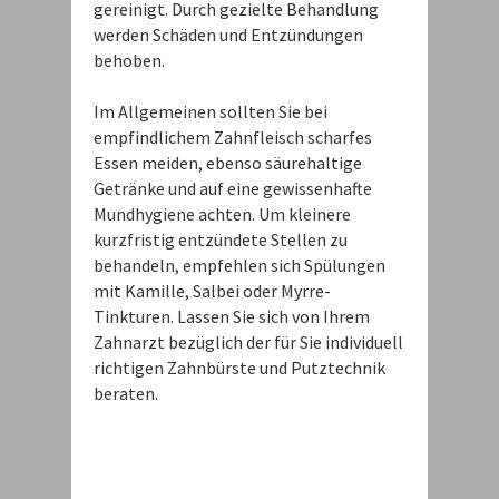
gereinigt. Durch gezielte Behandlung
werden Schäden und Entzündungen
behoben.
Im Allgemeinen sollten Sie bei
empfindlichem Zahnfleisch scharfes
Essen meiden, ebenso säurehaltige
Getränke und auf eine gewissenhafte
Mundhygiene achten. Um kleinere
kurzfristig entzündete Stellen zu
behandeln, empfehlen sich Spülungen
mit Kamille, Salbei oder Myrre-
Tinkturen. Lassen Sie sich von Ihrem
Zahnarzt bezüglich der für Sie individuell
richtigen Zahnbürste und Putztechnik
beraten.