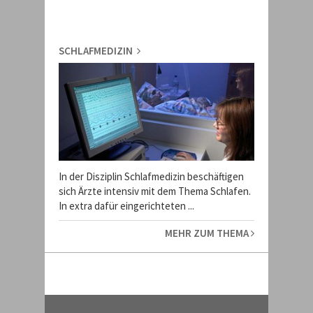
SCHLAFMEDIZIN
In der Disziplin Schlafmedizin beschäftigen
sich Ärzte intensiv mit dem Thema Schlafen.
In extra dafür eingerichteten ...
MEHR ZUM THEMA