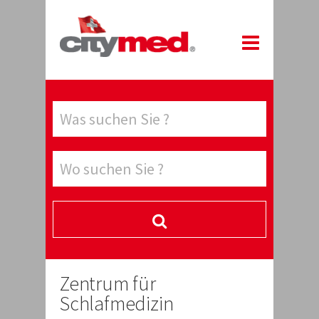
Zentrum für
Schlafmedizin