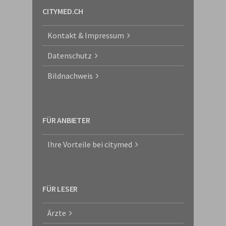
CITYMED.CH
Kontakt & Impressum
Datenschutz
Bildnachweis
FÜR ANBIETER
Ihre Vorteile bei citymed
FÜR LESER
Ärzte