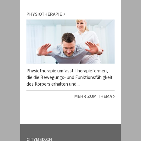
PHYSIOTHERAPIE
Physiotherapie umfasst Therapieformen,
die die Bewegungs- und Funktionsfähigkeit
des Körpers erhalten und ...
MEHR ZUM THEMA
CITYMED.CH