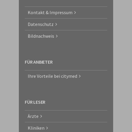
Kontakt & Impressum
Datenschutz
Bildnachweis
FÜR ANBIETER
Ihre Vorteile bei citymed
FÜR LESER
Ärzte
Kliniken