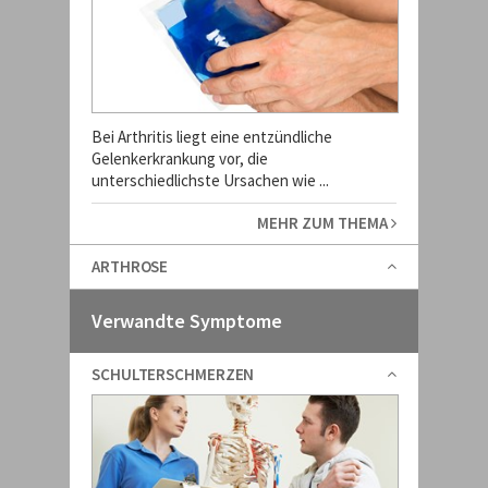
Bei Arthritis liegt eine entzündliche
Gelenkerkrankung vor, die
unterschiedlichste Ursachen wie ...
MEHR ZUM THEMA
ARTHROSE
Verwandte Symptome
SCHULTERSCHMERZEN