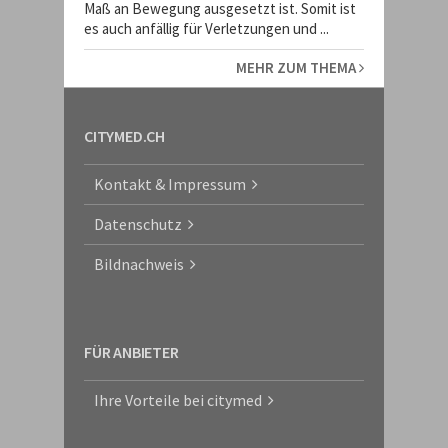
Maß an Bewegung ausgesetzt ist. Somit ist
es auch anfällig für Verletzungen und ...
MEHR ZUM THEMA
CITYMED.CH
Kontakt & Impressum
Datenschutz
Bildnachweis
FÜR ANBIETER
Ihre Vorteile bei citymed