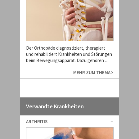
Der Orthopäde diagnostiziert, therapiert
und rehabilitiert Krankheiten und Störungen
beim Bewegungsapparat. Dazu gehören ...
MEHR ZUM THEMA
Verwandte Krankheiten
ARTHRITIS