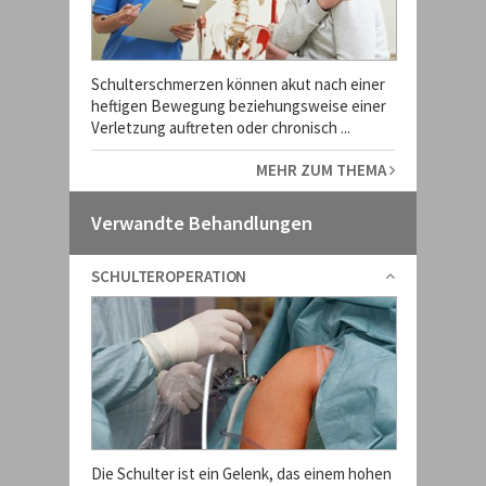
Schulterschmerzen können akut nach einer
heftigen Bewegung beziehungsweise einer
Verletzung auftreten oder chronisch ...
MEHR ZUM THEMA
Verwandte Behandlungen
SCHULTEROPERATION
Die Schulter ist ein Gelenk, das einem hohen