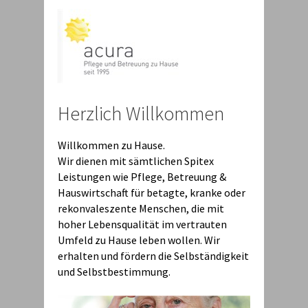
Herzlich Willkommen
Willkommen zu Hause.
Wir dienen mit sämtlichen Spitex
Leistungen wie Pflege, Betreuung &
Hauswirtschaft für betagte, kranke oder
rekonvaleszente Menschen, die mit
hoher Lebensqualität im vertrauten
Umfeld zu Hause leben wollen. Wir
erhalten und fördern die Selbständigkeit
und Selbstbestimmung.