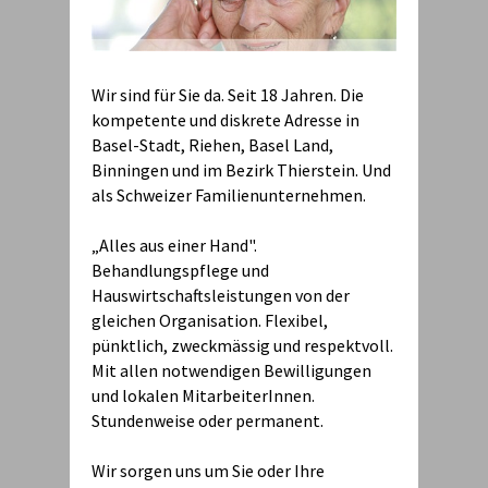
Wir sind für Sie da. Seit 18 Jahren. Die
kompetente und diskrete Adresse in
Basel-Stadt, Riehen, Basel Land,
Binningen und im Bezirk Thierstein. Und
als Schweizer Familienunternehmen.
„Alles aus einer Hand".
Behandlungspflege und
Hauswirtschaftsleistungen von der
gleichen Organisation. Flexibel,
pünktlich, zweckmässig und respektvoll.
Mit allen notwendigen Bewilligungen
und lokalen MitarbeiterInnen.
Stundenweise oder permanent.
Wir sorgen uns um Sie oder Ihre