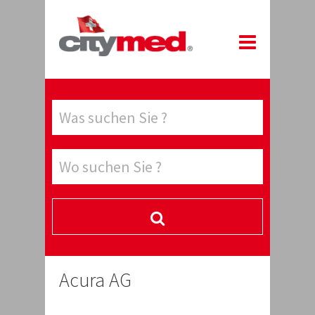
Acura AG