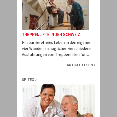
TREPPENLIFTE IN DER SCHWEIZ
Ein barrierefreies Leben in den eigenen
vier Wänden ermöglichen verschiedene
Ausführungen von Treppenliften für ...
ARTIKEL LESEN
SPITEX