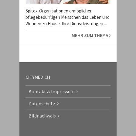
Spitex-Organisationen ermöglichen
pflegebedürftigen Menschen das Leben und
Wohnen zu Hause. Ihre Dienstleistungen ...
MEHR ZUM THEMA
CITYMED.CH
Kontakt & Impressum
Datenschutz
Bildnachweis