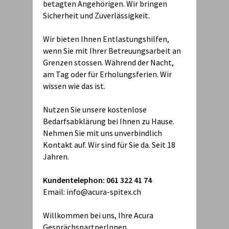
betagten Angehörigen. Wir bringen
Sicherheit und Zuverlässigkeit.
Wir bieten Ihnen Entlastungshilfen,
wenn Sie mit Ihrer Betreuungsarbeit an
Grenzen stossen. Während der Nacht,
am Tag oder für Erholungsferien. Wir
wissen wie das ist.
Nutzen Sie unsere kostenlose
Bedarfsabklärung bei Ihnen zu Hause.
Nehmen Sie mit uns unverbindlich
Kontakt auf. Wir sind für Sie da. Seit 18
Jahren.
Kundentelephon: 061 322 41 74
Email: info@acura-spitex.ch
Willkommen bei uns, Ihre Acura
GesprächspartnerInnen