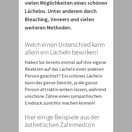
vielen Möglichkeiten eines schönen
Lächelns. Unter anderem durch
Bleaching, Veneers und vielen
weiteren Methoden.
Welch einen Unterschied kann
allein ein Lächeln bewirken!
Haben Sie bereits einmal auf Ihre eigene
Reaktion auf das Lächeln einer anderen
Person geachtet? Ein schönes Lächeln
kann das ganze Gesicht, ja die ganze
Person attraktiv wirken lassen, während
unschöne Zähne einen sympathischen
Eindruck zunichte machen können!
Hier einige Beispiele aus der
ästhetischen Zahnmedizin