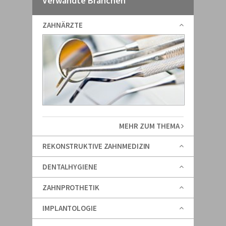
Verwandte Branchen
ZAHNÄRZTE
MEHR ZUM THEMA
REKONSTRUKTIVE ZAHNMEDIZIN
DENTALHYGIENE
ZAHNPROTHETIK
IMPLANTOLOGIE