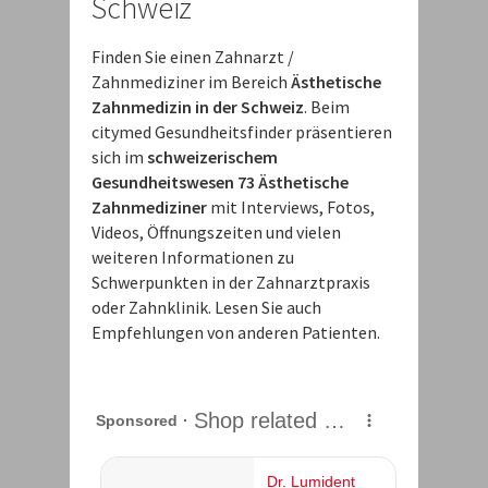
Schweiz
Finden Sie einen Zahnarzt /
Zahnmediziner im Bereich
Ästhetische
Zahnmedizin in der Schweiz
. Beim
citymed Gesundheitsfinder präsentieren
sich im
schweizerischem
Gesundheitswesen 73 Ästhetische
Zahnmediziner
mit Interviews, Fotos,
Videos, Öffnungszeiten und vielen
weiteren Informationen zu
Schwerpunkten in der Zahnarztpraxis
oder Zahnklinik. Lesen Sie auch
Empfehlungen von anderen Patienten.