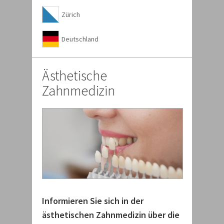
Zürich
Deutschland
Ästhetische
Zahnmedizin
Informieren Sie sich in der
ästhetischen Zahnmedizin über die