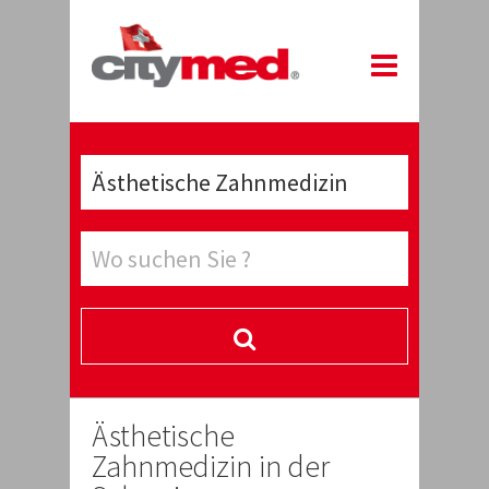
Ästhetische
Zahnmedizin in der