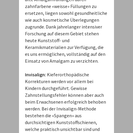
zahnfarbene «weisse» Füllungen zu
ersetzen, liegen sowohl gesundheitliche
wie auch kosmetische Überlegungen
zugrunde. Dank jahrelanger intensiver
Forschung auf diesem Gebiet stehen
heute Kunststoff- und
Keramikmaterialien zur Verfügung, die
es uns ermöglichen, vollständig auf den
Einsatz von Amalgam zu verzichten.
Invisalign:
Kieferorthopädische
Korrekturen werden vor allem bei
Kindern durchgeführt. Gewisse
Zahnstellungsfehler können aber auch
beim Erwachsenen erfolgreich behoben
werden. Bei der Invisalign-Methode
bestehen die «Spangen» aus
durchsichtigen Kunststoffschienen,
welche praktisch unsichtbar sind und