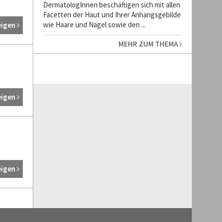
DermatologInnen beschäftigen sich mit allen
Facetten der Haut und Ihrer Anhangsgebilde
wie Haare und Nägel sowie den ...
eigen
MEHR ZUM THEMA
eigen
eigen