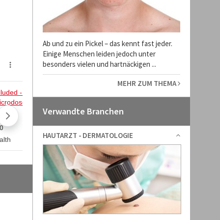
Ab und zu ein Pickel – das kennt fast jeder.
Einige Menschen leiden jedoch unter
besonders vielen und hartnäckigen ...
MEHR ZUM THEMA
Verwandte Branchen
HAUTARZT - DERMATOLOGIE