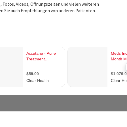
, Fotos, Videos, Öffnungszeiten und vielen weiteren
en Sie auch Empfehlungen von anderen Patienten.