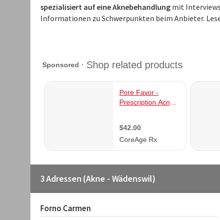
spezialisiert auf eine Aknebehandlung
mit Interviews
Informationen zu Schwerpunkten beim Anbieter. Les
3 Adressen (Akne - Wädenswil)
Forno Carmen