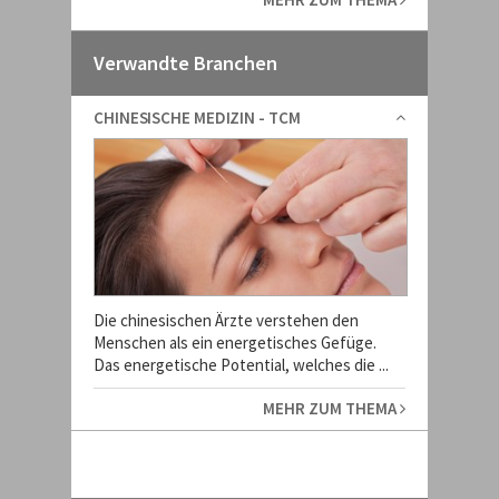
Verwandte Branchen
CHINESISCHE MEDIZIN - TCM
Die chinesischen Ärzte verstehen den
Menschen als ein energetisches Gefüge.
Das energetische Potential, welches die ...
MEHR ZUM THEMA