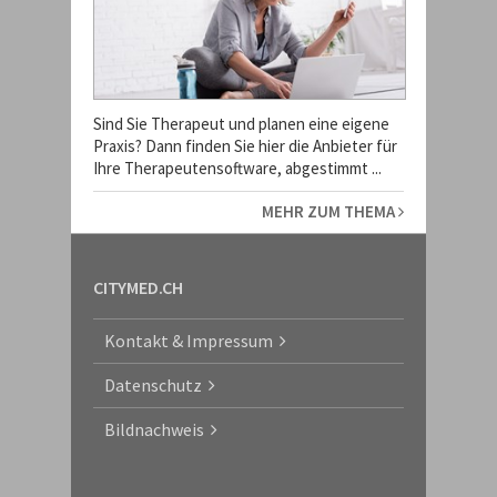
Sind Sie Therapeut und planen eine eigene
Praxis? Dann finden Sie hier die Anbieter für
Ihre Therapeutensoftware, abgestimmt ...
MEHR ZUM THEMA
CITYMED.CH
Kontakt & Impressum
Datenschutz
Bildnachweis