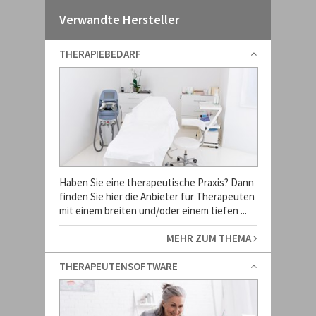
Verwandte Hersteller
THERAPIEBEDARF
Haben Sie eine therapeutische Praxis? Dann
finden Sie hier die Anbieter für Therapeuten
mit einem breiten und/oder einem tiefen ...
MEHR ZUM THEMA
THERAPEUTENSOFTWARE