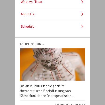
AKUPUNKTUR
Die Akupunktur ist die gezielte
therapeutische Beeinflussung von
Körperfunktionen über spezifische ...
MEHR ZUM THEMA