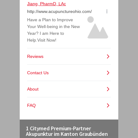
1 Citymed Premium-Partner
Akupunktur im Kanton Graubünden