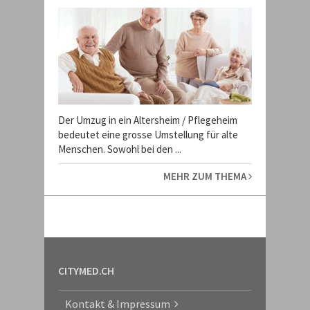
Der Umzug in ein Altersheim / Pflegeheim
bedeutet eine grosse Umstellung für alte
Menschen. Sowohl bei den ...
MEHR ZUM THEMA
CITYMED.CH
Kontakt & Impressum