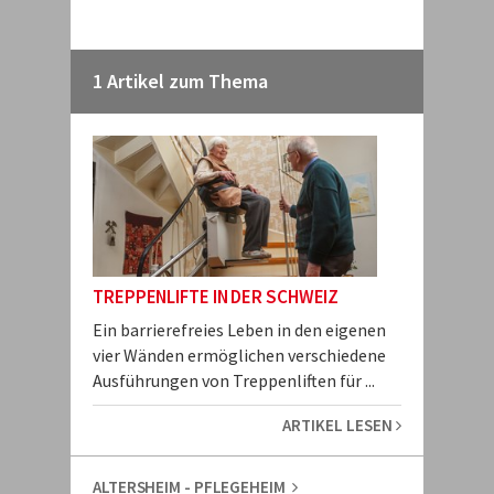
1 Artikel zum Thema
TREPPENLIFTE IN DER SCHWEIZ
Ein barrierefreies Leben in den eigenen
vier Wänden ermöglichen verschiedene
Ausführungen von Treppenliften für ...
ARTIKEL LESEN
ALTERSHEIM - PFLEGEHEIM