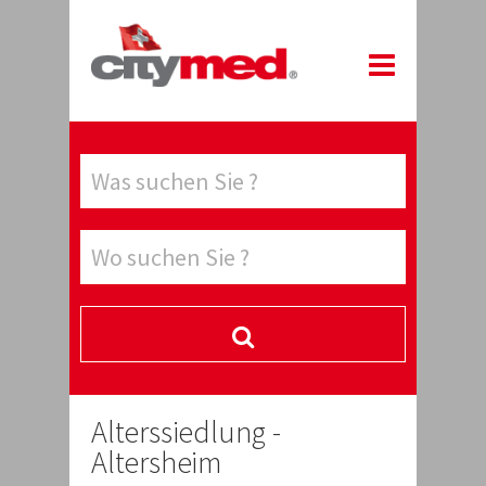
Alterssiedlung -
Altersheim