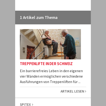
1 Artikel zum Thema
TREPPENLIFTE IN DER SCHWEIZ
Ein barrierefreies Leben in den eigenen
vier Wänden ermöglichen verschiedene
Ausführungen von Treppenliften für ...
ARTIKEL LESEN
SPITEX