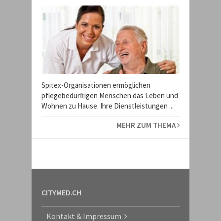
Spitex-Organisationen ermöglichen
pflegebedürftigen Menschen das Leben und
Wohnen zu Hause. Ihre Dienstleistungen ...
MEHR ZUM THEMA
CITYMED.CH
Kontakt & Impressum