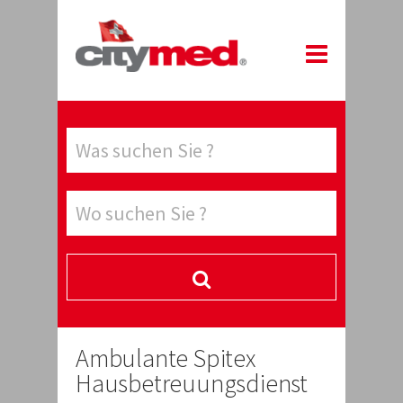
Ambulante Spitex
Hausbetreuungsdienst