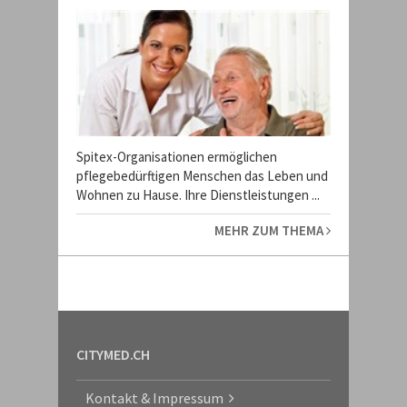
Spitex-Organisationen ermöglichen
pflegebedürftigen Menschen das Leben und
Wohnen zu Hause. Ihre Dienstleistungen ...
MEHR ZUM THEMA
CITYMED.CH
Kontakt & Impressum