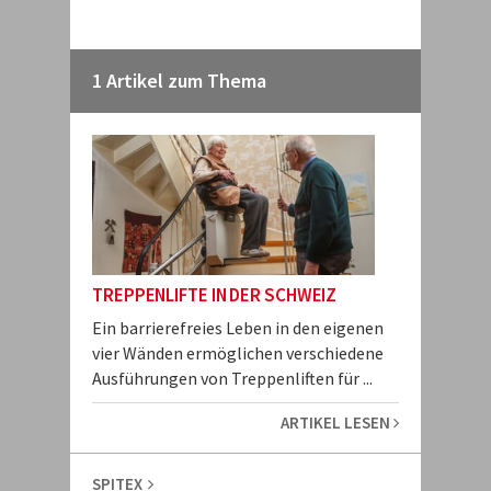
1 Artikel zum Thema
TREPPENLIFTE IN DER SCHWEIZ
Ein barrierefreies Leben in den eigenen
vier Wänden ermöglichen verschiedene
Ausführungen von Treppenliften für ...
ARTIKEL LESEN
SPITEX