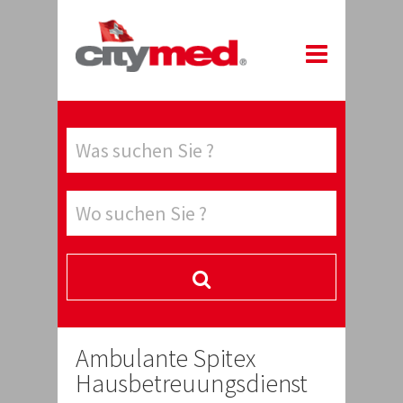
Ambulante Spitex
Hausbetreuungsdienst