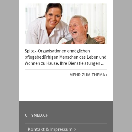
Spitex-Organisationen ermöglichen
pflegebedürftigen Menschen das Leben und
Wohnen zu Hause. Ihre Dienstleistungen ...
MEHR ZUM THEMA
CITYMED.CH
Kontakt & Impressum