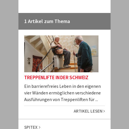
1 Artikel zum Thema
TREPPENLIFTE IN DER SCHWEIZ
Ein barrierefreies Leben in den eigenen
vier Wänden ermöglichen verschiedene
Ausführungen von Treppenliften für ...
ARTIKEL LESEN
SPITEX