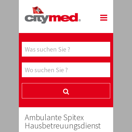
Ambulante Spitex
Hausbetreuungsdienst