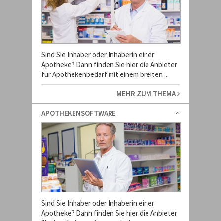
Sind Sie Inhaber oder Inhaberin einer
Apotheke? Dann finden Sie hier die Anbieter
für Apothekenbedarf mit einem breiten ...
MEHR ZUM THEMA
APOTHEKENSOFTWARE
Sind Sie Inhaber oder Inhaberin einer
Apotheke? Dann finden Sie hier die Anbieter