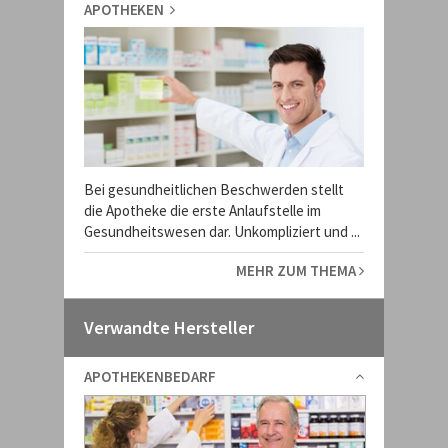
APOTHEKEN
Bei gesundheitlichen Beschwerden stellt
die Apotheke die erste Anlaufstelle im
Gesundheitswesen dar. Unkompliziert und ...
MEHR ZUM THEMA
Verwandte Hersteller
APOTHEKENBEDARF