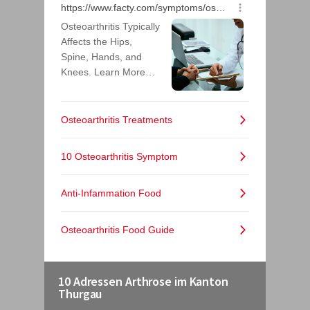
10 Adressen Arthrose im Kanton
Thurgau