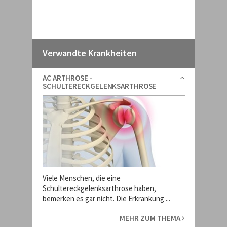
Verwandte Krankheiten
AC ARTHROSE -
SCHULTERECKGELENKSARTHROSE
Viele Menschen, die eine
Schultereckgelenksarthrose haben,
bemerken es gar nicht. Die Erkrankung ...
MEHR ZUM THEMA