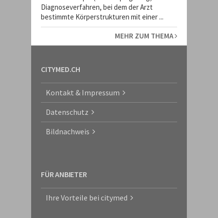
Diagnoseverfahren, bei dem der Arzt
bestimmte Körperstrukturen mit einer ...
MEHR ZUM THEMA
CITYMED.CH
Kontakt & Impressum
Datenschutz
Bildnachweis
FÜR ANBIETER
Ihre Vorteile bei citymed