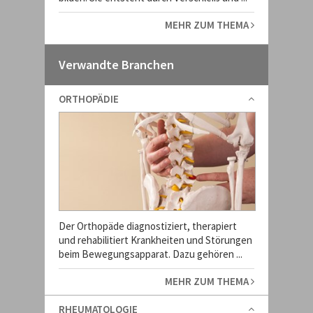
MEHR ZUM THEMA
Verwandte Branchen
ORTHOPÄDIE
Der Orthopäde diagnostiziert, therapiert
und rehabilitiert Krankheiten und Störungen
beim Bewegungsapparat. Dazu gehören ...
MEHR ZUM THEMA
RHEUMATOLOGIE