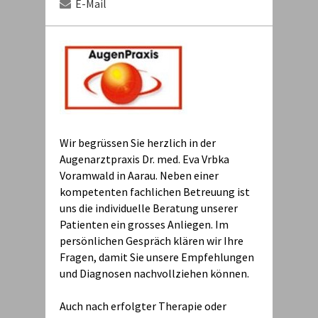
E-Mail
Wir begrüssen Sie herzlich in der
Augenarztpraxis Dr. med. Eva Vrbka
Voramwald in Aarau. Neben einer
kompetenten fachlichen Betreuung ist
uns die individuelle Beratung unserer
Patienten ein grosses Anliegen. Im
persönlichen Gespräch klären wir Ihre
Fragen, damit Sie unsere Empfehlungen
und Diagnosen nachvollziehen können.
Auch nach erfolgter Therapie oder