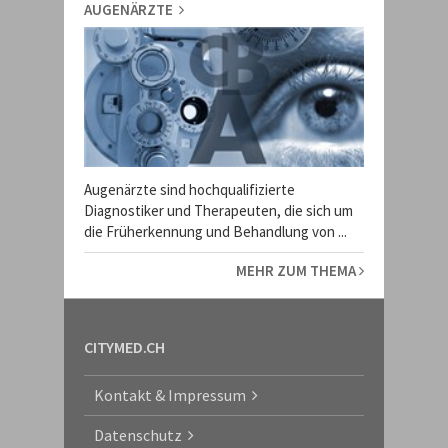
AUGENÄRZTE
Augenärzte sind hochqualifizierte
Diagnostiker und Therapeuten, die sich um
die Früherkennung und Behandlung von ...
MEHR ZUM THEMA
CITYMED.CH
Kontakt & Impressum
Datenschutz