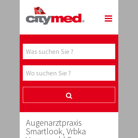
Augenarztpraxis
Smartlook, Vrbka