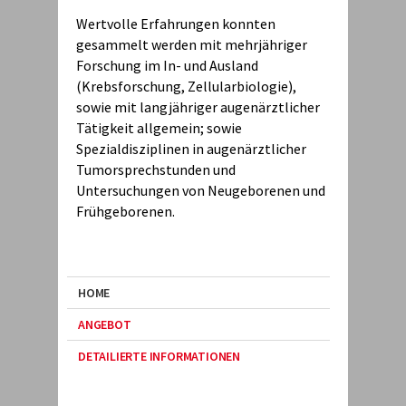
Wertvolle Erfahrungen konnten
gesammelt werden mit mehrjähriger
Forschung im In- und Ausland
(Krebsforschung, Zellularbiologie),
sowie mit langjähriger augenärztlicher
Tätigkeit allgemein; sowie
Spezialdisziplinen in augenärztlicher
Tumorsprechstunden und
Untersuchungen von Neugeborenen und
Frühgeborenen.
HOME
ANGEBOT
DETAILIERTE INFORMATIONEN