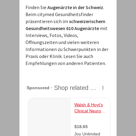
Finden Sie
Augenärzte in der Schweiz
.
Beim citymed Gesundheitsfinder
präsentieren sich im
schweizerischem
Gesundheitswesen 610 Augenärzte
mit
Interviews, Fotos, Videos,
Öffnungszeiten und vielen weiteren
Informationen zu Schwerpunkten in der
Praxis oder Klinik. Lesen Sie auch
Empfehlungen von anderen Patienten.