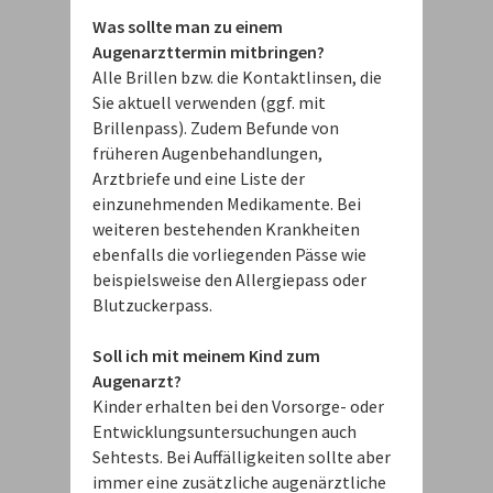
Was sollte man zu einem
Augenarzttermin mitbringen?
Alle Brillen bzw. die Kontaktlinsen, die
Sie aktuell verwenden (ggf. mit
Brillenpass). Zudem Befunde von
früheren Augenbehandlungen,
Arztbriefe und eine Liste der
einzunehmenden Medikamente. Bei
weiteren bestehenden Krankheiten
ebenfalls die vorliegenden Pässe wie
beispielsweise den Allergiepass oder
Blutzuckerpass.
Soll ich mit meinem Kind zum
Augenarzt?
Kinder erhalten bei den Vorsorge- oder
Entwicklungsuntersuchungen auch
Sehtests. Bei Auffälligkeiten sollte aber
immer eine zusätzliche augenärztliche