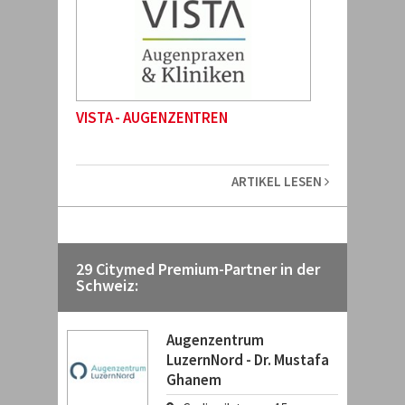
VISTA - AUGENZENTREN
ARTIKEL LESEN
29 Citymed Premium-Partner in der
Schweiz:
Augenzentrum
LuzernNord - Dr. Mustafa
Ghanem