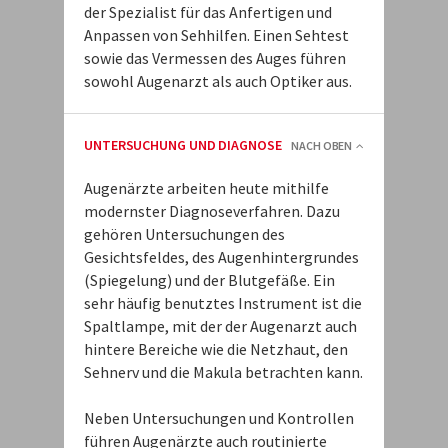
der Spezialist für das Anfertigen und
Anpassen von Sehhilfen. Einen Sehtest
sowie das Vermessen des Auges führen
sowohl Augenarzt als auch Optiker aus.
UNTERSUCHUNG UND DIAGNOSE
NACH OBEN
Augenärzte arbeiten heute mithilfe
modernster Diagnoseverfahren. Dazu
gehören Untersuchungen des
Gesichtsfeldes, des Augenhintergrundes
(Spiegelung) und der Blutgefäße. Ein
sehr häufig benutztes Instrument ist die
Spaltlampe, mit der der Augenarzt auch
hintere Bereiche wie die Netzhaut, den
Sehnerv und die Makula betrachten kann.
Neben Untersuchungen und Kontrollen
führen Augenärzte auch routinierte