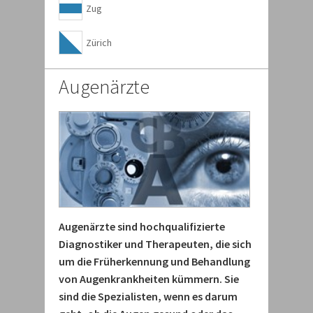
Zug
Zürich
Augenärzte
Augenärzte sind hochqualifizierte
Diagnostiker und Therapeuten, die sich
um die Früherkennung und Behandlung
von Augenkrankheiten kümmern. Sie
sind die Spezialisten, wenn es darum