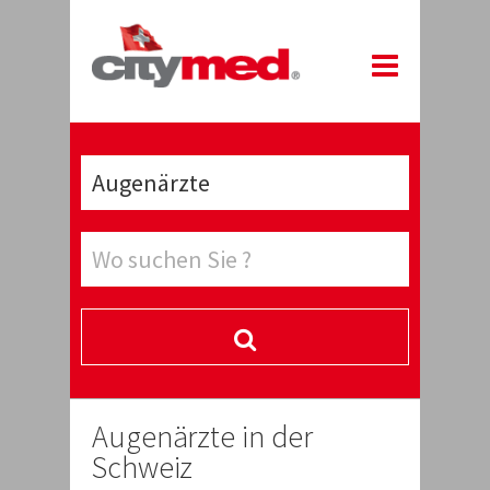
Augenärzte in der
Schweiz