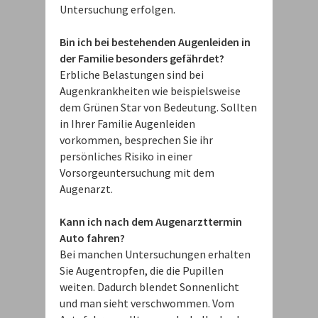
Untersuchung erfolgen.
Bin ich bei bestehenden Augenleiden in
der Familie besonders gefährdet?
Erbliche Belastungen sind bei
Augenkrankheiten wie beispielsweise
dem Grünen Star von Bedeutung. Sollten
in Ihrer Familie Augenleiden
vorkommen, besprechen Sie ihr
persönliches Risiko in einer
Vorsorgeuntersuchung mit dem
Augenarzt.
Kann ich nach dem Augenarzttermin
Auto fahren?
Bei manchen Untersuchungen erhalten
Sie Augentropfen, die die Pupillen
weiten. Dadurch blendet Sonnenlicht
und man sieht verschwommen. Vom