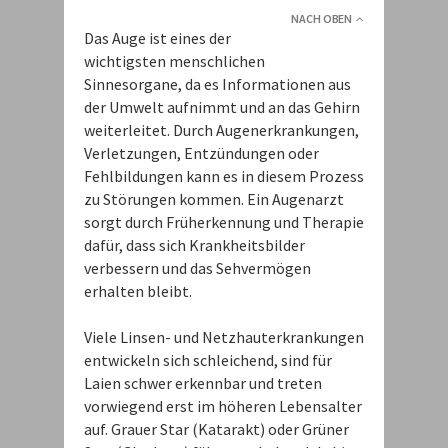
NACH OBEN
Das Auge ist eines der
wichtigsten menschlichen
Sinnesorgane, da es Informationen aus
der Umwelt aufnimmt und an das Gehirn
weiterleitet. Durch Augenerkrankungen,
Verletzungen, Entzündungen oder
Fehlbildungen kann es in diesem Prozess
zu Störungen kommen. Ein Augenarzt
sorgt durch Früherkennung und Therapie
dafür, dass sich Krankheitsbilder
verbessern und das Sehvermögen
erhalten bleibt.
Viele Linsen- und Netzhauterkrankungen
entwickeln sich schleichend, sind für
Laien schwer erkennbar und treten
vorwiegend erst im höheren Lebensalter
auf. Grauer Star (Katarakt) oder Grüner