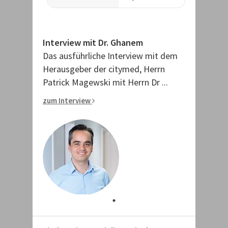
Interview mit Dr. Ghanem
Das ausführliche Interview mit dem
Herausgeber der citymed, Herrn
Patrick Magewski mit Herrn Dr ...
zum Interview