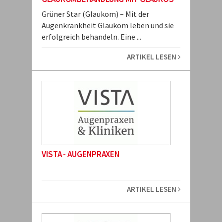
Grüner Star (Glaukom) – Mit der
Augenkrankheit Glaukom leben und sie
erfolgreich behandeln. Eine ...
ARTIKEL LESEN
VISTA - AUGENPRAXEN
ARTIKEL LESEN