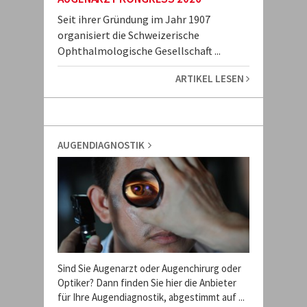
Seit ihrer Gründung im Jahr 1907
organisiert die Schweizerische
Ophthalmologische Gesellschaft ...
ARTIKEL LESEN
AUGENDIAGNOSTIK
Sind Sie Augenarzt oder Augenchirurg oder
Optiker? Dann finden Sie hier die Anbieter
für Ihre Augendiagnostik, abgestimmt auf ...