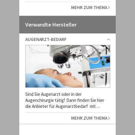
MEHR ZUM THEMA
Verwandte Hersteller
AUGENARZT-BEDARF
Sind Sie Augenarzt oder in der
Augenchirurgie tätig? Dann finden Sie hier
die Anbieter für Augenarztbedarf mit ...
MEHR ZUM THEMA