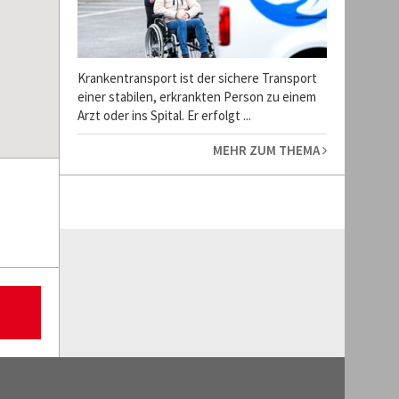
Krankentransport ist der sichere Transport
einer stabilen, erkrankten Person zu einem
Arzt oder ins Spital. Er erfolgt ...
MEHR ZUM THEMA