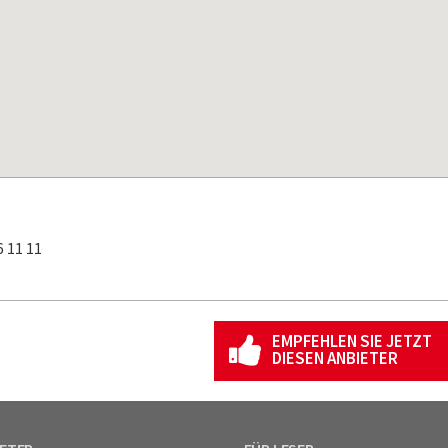
 11 11
EMPFEHLEN SIE JETZT
DIESEN ANBIETER