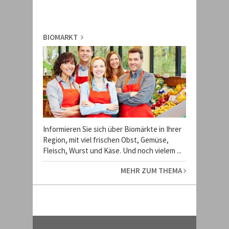
BIOMARKT
Informieren Sie sich über Biomärkte in Ihrer
Region, mit viel frischen Obst, Gemüse,
Fleisch, Wurst und Käse. Und noch vielem ...
MEHR ZUM THEMA