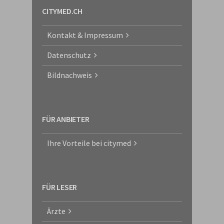
CITYMED.CH
Kontakt & Impressum
Datenschutz
Bildnachweis
FÜR ANBIETER
Ihre Vorteile bei citymed
FÜR LESER
Ärzte