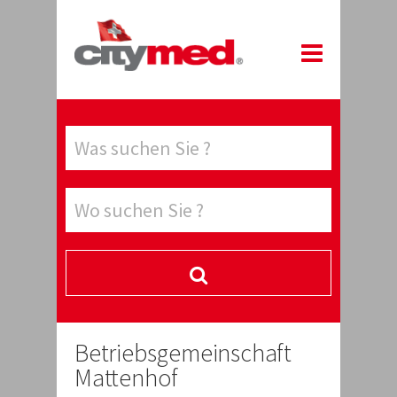
Betriebsgemeinschaft
Mattenhof